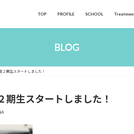
TOP
PROFILE
SCHOOL
Treatme
BLOG
座２期生スタートしました！
２期生スタートしました！
NA