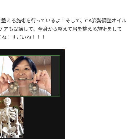
整える施術を行っているよ！そして、CA姿勢調整オイル
ケアも受講して、全身から整えて眉を整える施術をして
だね！すごいね！！！