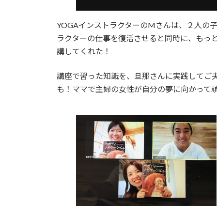
YOGAインストラクターのMさんは、２人の
ラクターの仕事を復活させると同時に、もっ
講してくれた！
講座で習った知識を、旦那さんに実践してご
も！ママで主婦の女性が自分の夢に向かって