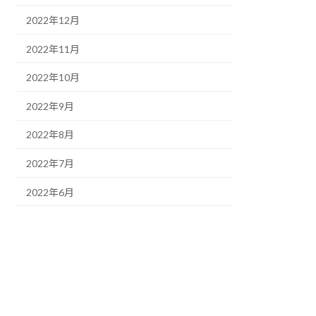
2022年12月
2022年11月
2022年10月
2022年9月
2022年8月
2022年7月
2022年6月