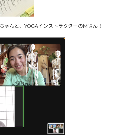
ちゃんと、YOGAインストラクターのMさん！