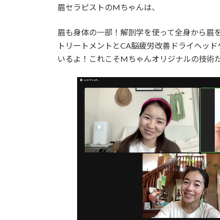
眉セラピストのMちゃんは、
眉も身体の一部！解剖学を使って全身から眉を
トリートメントとCA脳疲労改善ドライヘッド
いるよ！これこそMちゃんオリジナルの技術