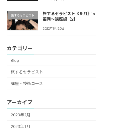
旅するセラピスト《９月》in
旅するセラピスト
福岡〜講座編【2】
2022年9月10日
カテゴリー
Blog
旅するセラピスト
講座・技術コース
アーカイブ
2023年2月
2023年1月