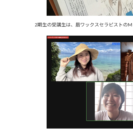
2期生の受講生は、眉ワックスセラピストのM