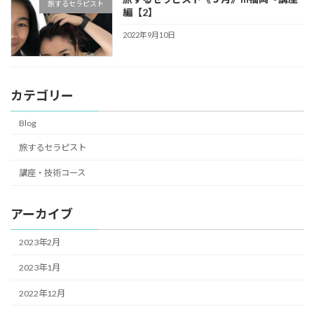
旅するセラピスト
編【2】
2022年9月10日
カテゴリー
Blog
旅するセラピスト
講座・技術コース
アーカイブ
2023年2月
2023年1月
2022年12月