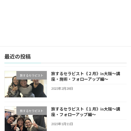
旅するセラピスト《１０月》in福岡〜施術編・フォローアップ編〜
2022年10月1日
最近の投稿
旅するセラピスト《２月》in大阪〜講
旅するセラピスト
座・施術・フォローアップ編〜
2023年2月28日
旅するセラピスト《１月》in大阪〜講
旅するセラピスト
座・フォローアップ編〜
2023年1月11日