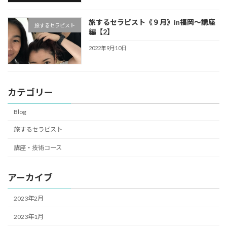
旅するセラピスト《９月》in福岡〜講座
旅するセラピスト
編【2】
2022年9月10日
カテゴリー
Blog
旅するセラピスト
講座・技術コース
アーカイブ
2023年2月
2023年1月